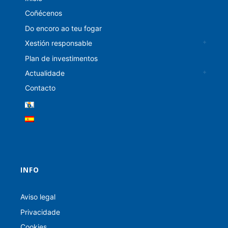
Coñécenos
Do encoro ao teu fogar
Xestión responsable
Plan de investimentos
Actualidade
Contacto
INFO
Aviso legal
Privacidade
Cookies