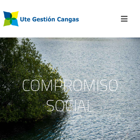
COMPROMISO
SOCIAL