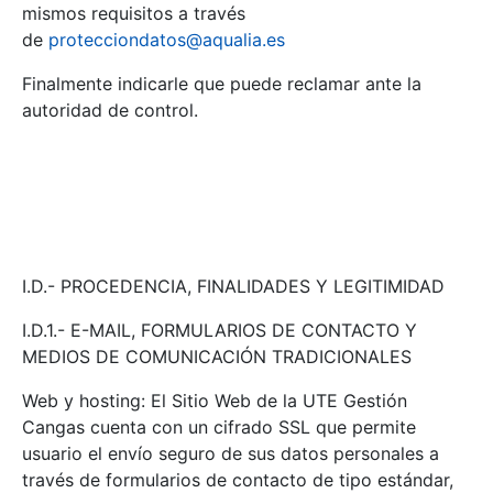
mismos requisitos a través
de
protecciondatos@aqualia.es
Finalmente indicarle que puede reclamar ante la
autoridad de control.
I.D.- PROCEDENCIA, FINALIDADES Y LEGITIMIDAD
I.D.1.- E-MAIL, FORMULARIOS DE CONTACTO Y
MEDIOS DE COMUNICACIÓN TRADICIONALES
Web y hosting: El Sitio Web de la UTE Gestión
Cangas cuenta con un cifrado SSL que permite
usuario el envío seguro de sus datos personales a
través de formularios de contacto de tipo estándar,