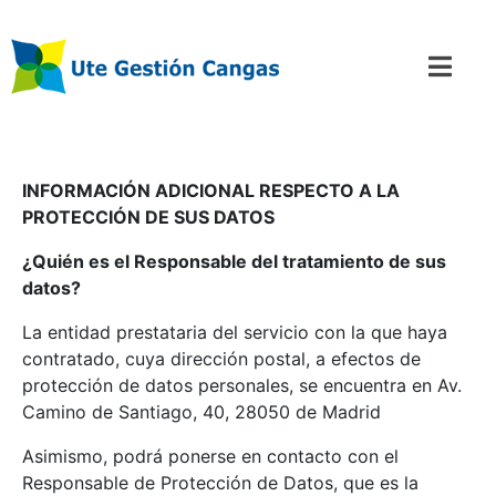
INFORMACIÓN ADICIONAL RESPECTO A LA
PROTECCIÓN DE SUS DATOS
¿Quién es el Responsable del tratamiento de sus
datos?
La entidad prestataria del servicio con la que haya
contratado, cuya dirección postal, a efectos de
protección de datos personales, se encuentra en Av.
Camino de Santiago, 40, 28050 de Madrid
Asimismo, podrá ponerse en contacto con el
Responsable de Protección de Datos, que es la