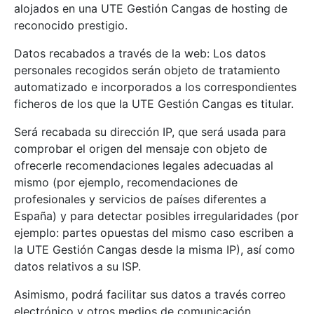
alojados en una UTE Gestión Cangas de hosting de
reconocido prestigio.
Datos recabados a través de la web: Los datos
personales recogidos serán objeto de tratamiento
automatizado e incorporados a los correspondientes
ficheros de los que la UTE Gestión Cangas es titular.
Será recabada su dirección IP, que será usada para
comprobar el origen del mensaje con objeto de
ofrecerle recomendaciones legales adecuadas al
mismo (por ejemplo, recomendaciones de
profesionales y servicios de países diferentes a
España) y para detectar posibles irregularidades (por
ejemplo: partes opuestas del mismo caso escriben a
la UTE Gestión Cangas desde la misma IP), así como
datos relativos a su ISP.
Asimismo, podrá facilitar sus datos a través correo
electrónico y otros medios de comunicación.