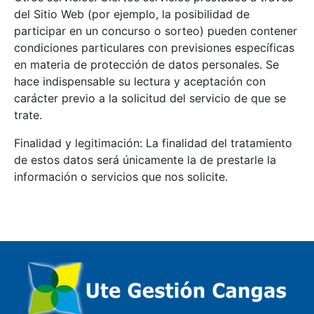
del Sitio Web (por ejemplo, la posibilidad de
participar en un concurso o sorteo) pueden contener
condiciones particulares con previsiones específicas
en materia de protección de datos personales. Se
hace indispensable su lectura y aceptación con
carácter previo a la solicitud del servicio de que se
trate.
Finalidad y legitimación: La finalidad del tratamiento
de estos datos será únicamente la de prestarle la
información o servicios que nos solicite.