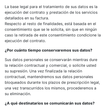
La base legal para el tratamiento de sus datos es la
ejecución del contrato y prestación de los servicios
detallados en su factura.
Respecto al resto de finalidades, está basada en el
consentimiento que se le solicita, sin que en ningún
caso la retirada de este consentimiento condicione la
ejecución del contrato.
¿Por cuánto tiempo conservaremos sus datos?
Sus datos personales se conservarán mientras dure
la relación contractual y comercial, o solicite usted
su supresión. Una vez finalizada la relación
contractual, mantendremos sus datos personales
bloqueados durante los plazos de prescripción legal,
una vez transcurridos los mismos, procederemos a
su eliminación.
¿A qué destinatarios se comunicarán sus datos?