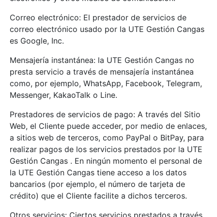
Correo electrónico: El prestador de servicios de
correo electrónico usado por la UTE Gestión Cangas
es Google, Inc.
Mensajería instantánea: la UTE Gestión Cangas no
presta servicio a través de mensajería instantánea
como, por ejemplo, WhatsApp, Facebook, Telegram,
Messenger, KakaoTalk o Line.
Prestadores de servicios de pago: A través del Sitio
Web, el Cliente puede acceder, por medio de enlaces,
a sitios web de terceros, como PayPal o BitPay, para
realizar pagos de los servicios prestados por la UTE
Gestión Cangas . En ningún momento el personal de
la UTE Gestión Cangas tiene acceso a los datos
bancarios (por ejemplo, el número de tarjeta de
crédito) que el Cliente facilite a dichos terceros.
Otros servicios: Ciertos servicios prestados a través