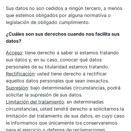
Sus datos no son cedidos a ningún tercero, a menos
que estemos obligados por alguna normativa o
legislación de obligado cumplimiento.
¿Cuáles son sus derechos cuando nos facilita sus
datos?
Acceso
: tiene derecho a saber si estamos tratando
sus datos y, en su caso, conocer qué datos
personales de su titularidad estamos tratando.
Rectificación
: usted tiene derecho a rectificar
aquellos datos personales que sean inexactos.
Supresión
: bajo determinadas circunstancias, podrá
solicitar la supresión de sus datos.
Limitación del tratamiento
: en determinadas
circunstancias, usted tendrá derecho a solicitarnos la
limitación del tratamiento de sus datos, en cuyo caso
le informamos que únicamente los conservaremos
para el ejercicio o defensa de reclamaciones.