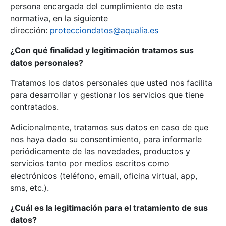
persona encargada del cumplimiento de esta
normativa, en la siguiente
dirección:
protecciondatos@aqualia.es
¿Con qué finalidad y legitimación tratamos sus
datos personales?
Tratamos los datos personales que usted nos facilita
para desarrollar y gestionar los servicios que tiene
contratados.
Adicionalmente, tratamos sus datos en caso de que
nos haya dado su consentimiento, para informarle
periódicamente de las novedades, productos y
servicios tanto por medios escritos como
electrónicos (teléfono, email, oficina virtual, app,
sms, etc.).
¿Cuál es la legitimación para el tratamiento de sus
datos?