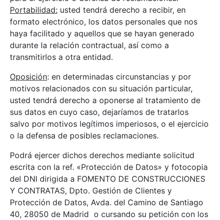
Portabilidad:
usted tendrá derecho a recibir, en
formato electrónico, los datos personales que nos
haya facilitado y aquellos que se hayan generado
durante la relación contractual, así como a
transmitirlos a otra entidad.
Oposición
: en determinadas circunstancias y por
motivos relacionados con su situación particular,
usted tendrá derecho a oponerse al tratamiento de
sus datos en cuyo caso, dejaríamos de tratarlos
salvo por motivos legítimos imperiosos, o el ejercicio
o la defensa de posibles reclamaciones.
Podrá ejercer dichos derechos mediante solicitud
escrita con la ref. «Protección de Datos» y fotocopia
del DNI dirigida a FOMENTO DE CONSTRUCCIONES
Y CONTRATAS, Dpto. Gestión de Clientes y
Protección de Datos, Avda. del Camino de Santiago
40, 28050 de Madrid o cursando su petición con los