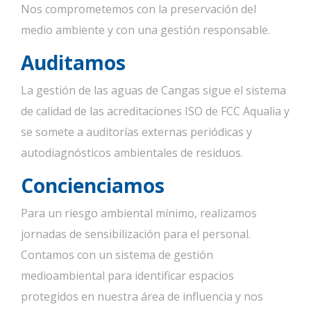
Nos comprometemos con la preservación del
medio ambiente y con una gestión responsable.
Auditamos
La gestión de las aguas de Cangas sigue el sistema
de calidad de las acreditaciones ISO de FCC Aqualia y
se somete a auditorías externas periódicas y
autodiagnósticos ambientales de residuos.
Concienciamos
Para un riesgo ambiental mínimo, realizamos
jornadas de sensibilización para el personal.
Contamos con un sistema de gestión
medioambiental para identificar espacios
protegidos en nuestra área de influencia y nos