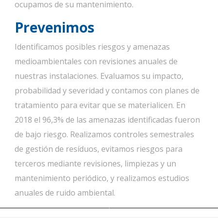
ocupamos de su mantenimiento.
Prevenimos
Identificamos posibles riesgos y amenazas
medioambientales con revisiones anuales de
nuestras instalaciones. Evaluamos su impacto,
probabilidad y severidad y contamos con planes de
tratamiento para evitar que se materialicen. En
2018 el 96,3% de las amenazas identificadas fueron
de bajo riesgo. Realizamos controles semestrales
de gestión de resíduos, evitamos riesgos para
terceros mediante revisiones, limpiezas y un
mantenimiento periódico, y realizamos estudios
anuales de ruido ambiental.