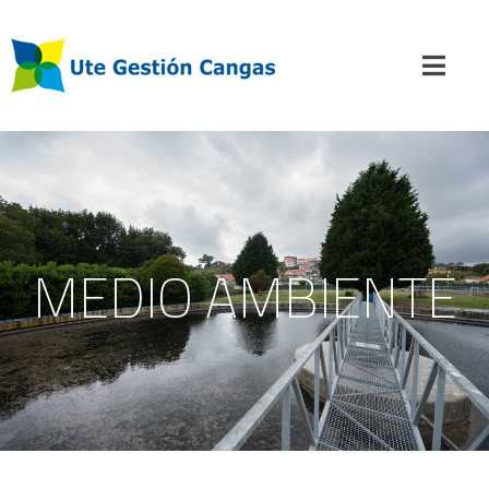
MEDIO AMBIENTE