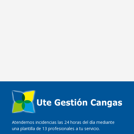
El respeto por el medio ambiente y la
convivencia con el entorno natural de
Cangas es una de las cuestiones más
importantes para el desarrollo de la
actividad de la UTE Gestión Cangas.
Leer más
Atendemos incidencias las 24 horas del día mediante
una plantilla de 13 profesionales a tu servicio.