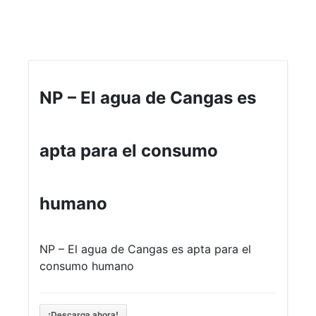
NP – El agua de Cangas es
apta para el consumo
humano
NP – El agua de Cangas es apta para el
consumo humano
¡Descarga ahora!