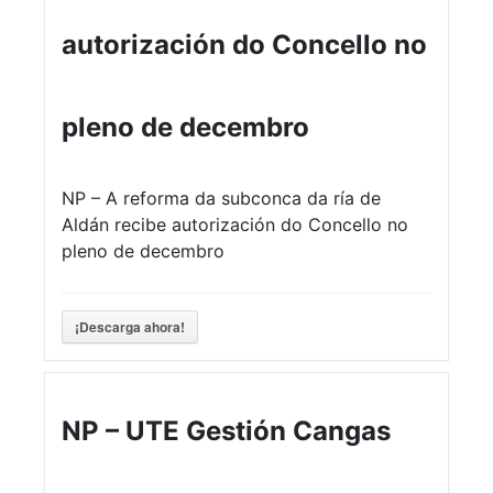
autorización do Concello no
pleno de decembro
NP – A reforma da subconca da ría de
Aldán recibe autorización do Concello no
pleno de decembro
¡Descarga ahora!
NP – UTE Gestión Cangas