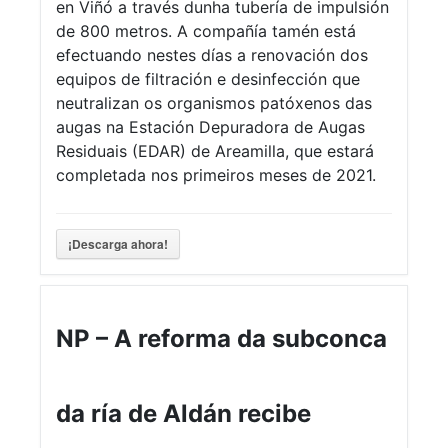
en Viñó a través dunha tubería de impulsión
de 800 metros. A compañía tamén está
efectuando nestes días a renovación dos
equipos de filtración e desinfección que
neutralizan os organismos patóxenos das
augas na Estación Depuradora de Augas
Residuais (EDAR) de Areamilla, que estará
completada nos primeiros meses de 2021.
¡Descarga ahora!
NP – A reforma da subconca
da ría de Aldán recibe