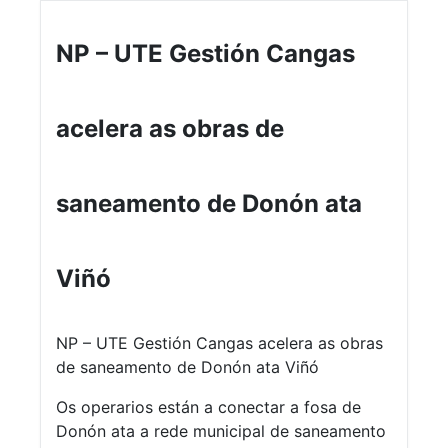
NP – UTE Gestión Cangas
acelera as obras de
saneamento de Donón ata
Viñó
NP – UTE Gestión Cangas acelera as obras
de saneamento de Donón ata Viñó
Os operarios están a conectar a fosa de
Donón ata a rede municipal de saneamento