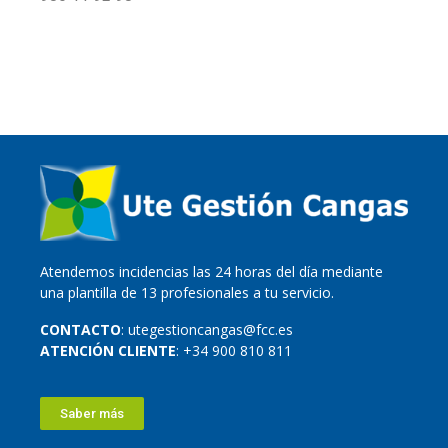
Atendemos incidencias las 24 horas del día mediante
una plantilla de 13 profesionales a tu servicio.
CONTACTO
: utegestioncangas@fcc.es
ATENCIÓN CLIENTE
: +34 900 810 811
Saber más