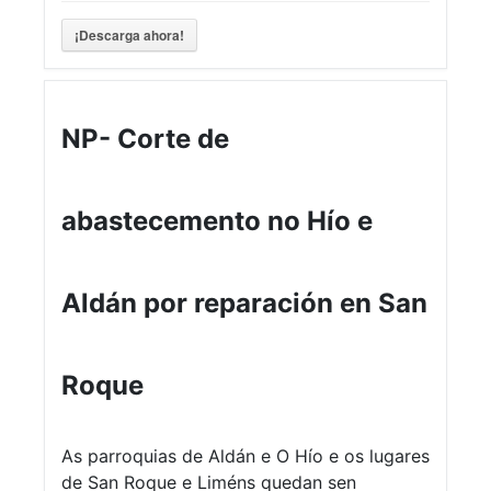
¡Descarga ahora!
NP- Corte de
abastecemento no Hío e
Aldán por reparación en San
Roque
As parroquias de Aldán e O Hío e os lugares
de San Roque e Liméns quedan sen