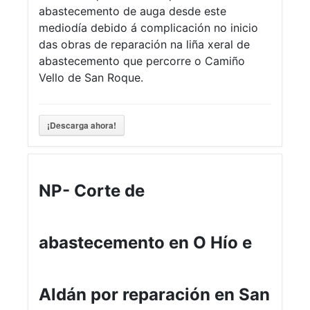
abastecemento de auga desde este
mediodía debido á complicación no inicio
das obras de reparación na liña xeral de
abastecemento que percorre o Camiño
Vello de San Roque.
¡Descarga ahora!
NP- Corte de
abastecemento en O Hío e
Aldán por reparación en San