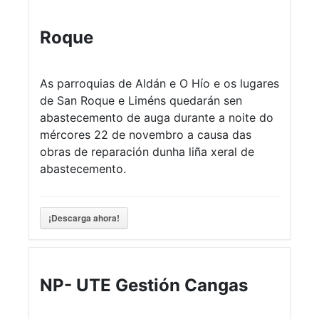
Roque
As parroquias de Aldán e O Hío e os lugares
de San Roque e Liméns quedarán sen
abastecemento de auga durante a noite do
mércores 22 de novembro a causa das
obras de reparación dunha liña xeral de
abastecemento.
¡Descarga ahora!
NP- UTE Gestión Cangas