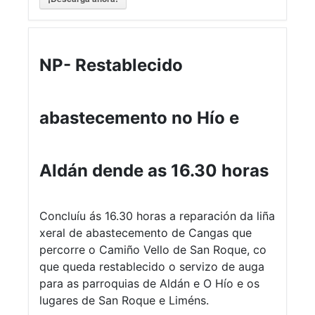
NP- Restablecido
abastecemento no Hío e
Aldán dende as 16.30 horas
Concluíu ás 16.30 horas a reparación da liña
xeral de abastecemento de Cangas que
percorre o Camiño Vello de San Roque, co
que queda restablecido o servizo de auga
para as parroquias de Aldán e O Hío e os
lugares de San Roque e Liméns.