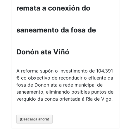
remata a conexión do
saneamento da fosa de
Donón ata Viñó
A reforma supón o investimento de 104.391
€ co obxectivo de reconducir o efluente da
fosa de Donón ata a rede municipal de
saneamento, eliminando posibles puntos de
verquido da conca orientada á Ría de Vigo.
¡Descarga ahora!