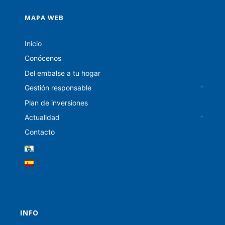
MAPA WEB
Inicio
Conócenos
Del embalse a tu hogar
Gestión responsable
Plan de inversiones
Actualidad
Contacto
INFO