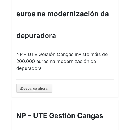
euros na modernización da
depuradora
NP – UTE Gestión Cangas inviste máis de
200.000 euros na modernización da
depuradora
¡Descarga ahora!
NP – UTE Gestión Cangas