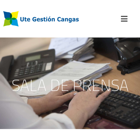
SALA DE PRENSA