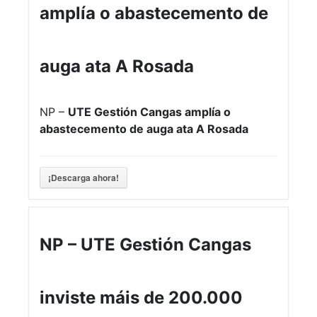
amplía o abastecemento de
auga ata A Rosada
NP –
UTE Gestión Cangas amplía o
abastecemento de auga ata A Rosada
¡Descarga ahora!
NP – UTE Gestión Cangas
inviste máis de 200.000