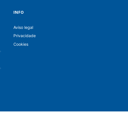
INFO
Aviso legal
Privacidade
Cookies