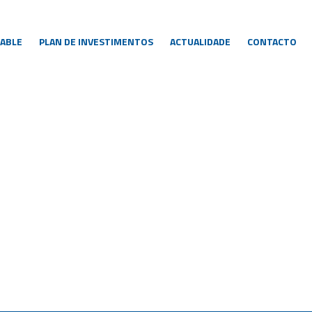
ABLE
PLAN DE INVESTIMENTOS
ACTUALIDADE
CONTACTO