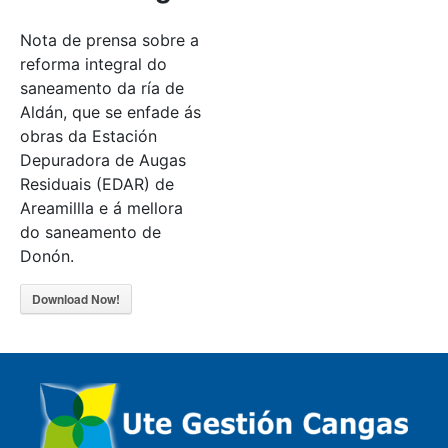
Nota de prensa sobre a
reforma integral do
saneamento da ría de
Aldán, que se enfade ás
obras da Estación
Depuradora de Augas
Residuais (EDAR) de
Areamillla e á mellora
do saneamento de
Donón.
Download Now!