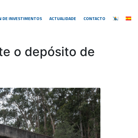
N DE INVESTIMENTOS
ACTUALIDADE
CONTACTO
te o depósito de