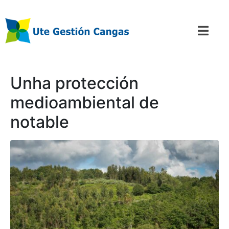
Unha protección
medioambiental de
notable