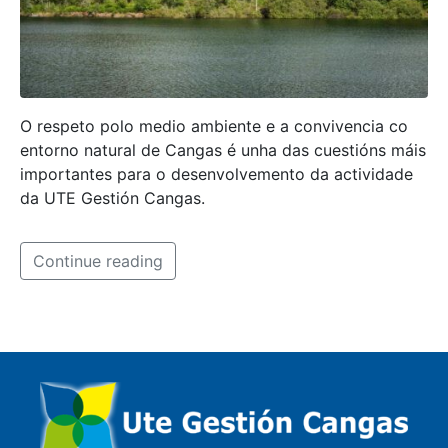
O respeto polo medio ambiente e a convivencia co
entorno natural de Cangas é unha das cuestións máis
importantes para o desenvolvemento da actividade
da UTE Gestión Cangas.
Continue reading