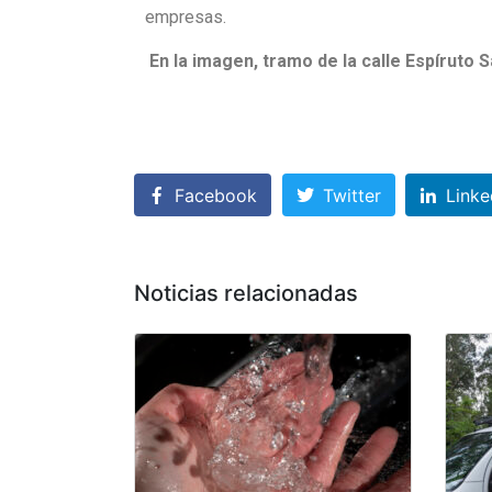
empresas.
En la imagen, tramo de la calle Espíruto
Facebook
Twitter
Linke
Noticias relacionadas