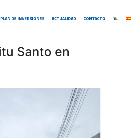
PLAN DE INVERSIONES
ACTUALIDAD
CONTACTO
itu Santo en