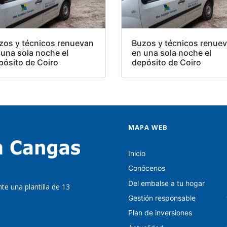
zos y técnicos renuevan
Buzos y técnicos renue
 una sola noche el
en una sola noche el
pósito de Coiro
depósito de Coiro
MAPA WEB
Inicio
Conócenos
Del embalse a tu hogar
te una plantilla de 13
Gestión responsable
Plan de inversiones