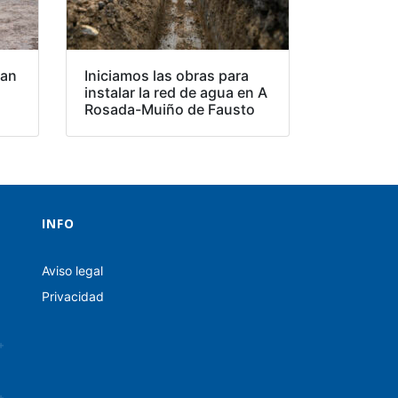
van
Iniciamos las obras para
instalar la red de agua en A
Rosada-Muiño de Fausto
INFO
Aviso legal
Privacidad