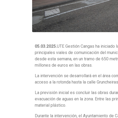
05.03.2025.
UTE Gestión Cangas ha iniciado l
principales viales de comunicación del municip
desde esta semana, en un tramo de 650 metros
millones de euros en las obras.
La intervención se desarrollará en el área com
acceso a la rotonda hasta la calle Gruncheiras
La previsión inicial es concluir las obras dura
evacuación de aguas en la zona. Entre las pr
material plástico.
Durante la intervención, el Ayuntamiento de C