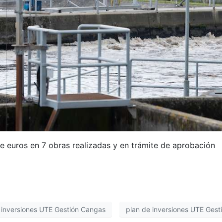
e euros en 7 obras realizadas y en trámite de aprobación
 inversiones UTE Gestión Cangas
plan de inversiones UTE Ges