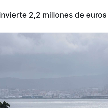
vierte 2,2 millones de euros 