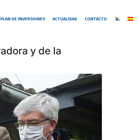
PLAN DE INVERSIONES
ACTUALIDAD
CONTACTO
adora y de la