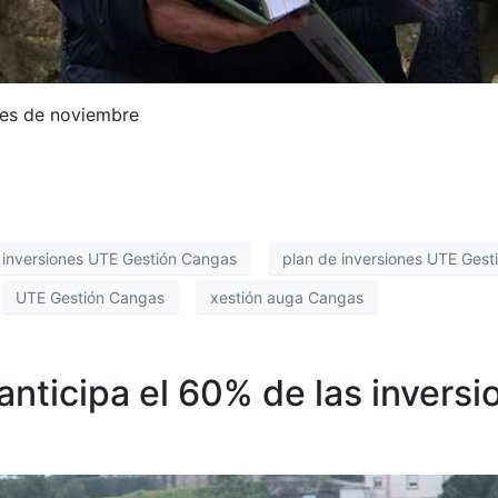
 mes de noviembre
 inversiones UTE Gestión Cangas
plan de inversiones UTE Ges
UTE Gestión Cangas
xestión auga Cangas
nticipa el 60% de las inversi