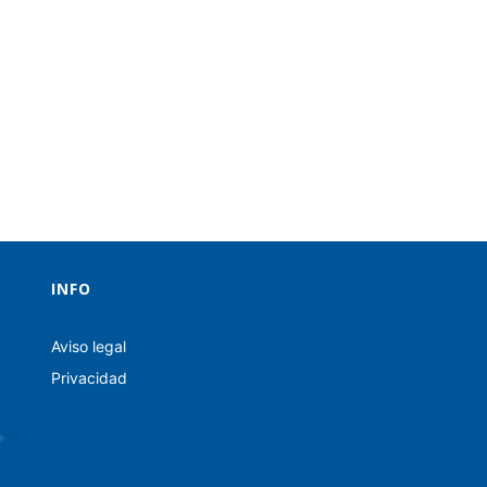
INFO
Aviso legal
Privacidad