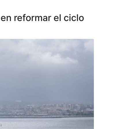
en reformar el ciclo