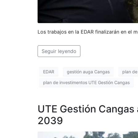
Los trabajos en la EDAR finalizarán en el
Seguir leyendo
EDAR
gestión auga Cangas
plan de
plan de investimentos UTE Gestión Cangas
UTE Gestión Cangas a
2039