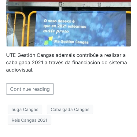
UTE Gestión Cangas ademáis contribúe a realizar a
cabalgada 2021 a través da financiación do sistema
audiovisual.
Continue reading
auga Cangas
Cabalgada Cangas
Reis Cangas 2021