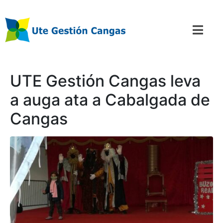
UTE Gestión Cangas leva
a auga ata a Cabalgada de
Cangas