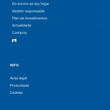
Do encoro ao teu fogar
Xestión responsable
Plan de investimentos
Actualidade
Contacto
INFO
Aviso legal
Privacidade
Cookies