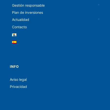
Gestión responsable
Plan de inversiones
Actualidad
Contacto
INFO
Aviso legal
Privacidad