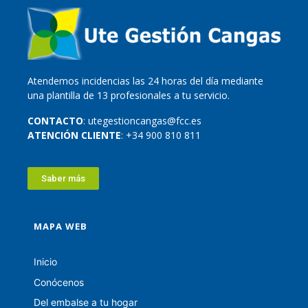
Atendemos incidencias las 24 horas del día mediante
una plantilla de 13 profesionales a tu servicio.
CONTACTO
: utegestioncangas@fcc.es
ATENCIÓN CLIENTE
: +34 900 810 811
Saber más
MAPA WEB
Inicio
Conócenos
Del embalse a tu hogar