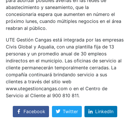
para abordar posibles averías en las redes de
abastecimiento y saneamiento, que la
concesionaria espera que aumenten en número el
próximo lunes, cuando múltiples negocios en el área
reabran al público.
UTE Gestión Cangas está integrada por las empresas
Civis Global y Aqualia, con una plantilla fija de 13
personas y un promedio anual de 30 empleos
indirectos en el municipio. Las oficinas de servicio al
cliente permanecerán temporalmente cerradas. La
compañía continuará brindando servicio a sus
clientes a través del sitio web
www.utegestioncangas.com o en el Centro de
Servicio al Cliente al 900 810 811.
Facebook
Twitter
LinkedIn