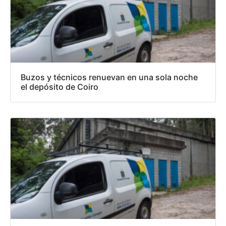
Buzos y técnicos renuevan en una sola noche
el depósito de Coiro