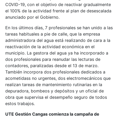
COVID-19, con el objetivo de reactivar gradualmente
el 100% de la actividad frente al plan de desescalada
anunciado por el Gobierno.
En los últimos días, 7 profesionales se han unido a las
tareas habituales a pie de calle, que la empresa
administradora del agua está realizando de cara a la
reactivación de la actividad económica en el
municipio. La gestora del agua ya ha incorporado a
dos profesionales para reanudar las lecturas de
contadores, paralizadas desde el 13 de marzo.
También incorpora dos profesionales dedicados a
acometidass no urgentes, dos electromecánicos que
realizan tareas de mantenimiento rutinarias en la
depuradora, bombeos y depósitos y un oficial de
obra que supervisa el desempeño seguro de todos
estos trabajos.
UTE Gestión Cangas comienza la campaña de