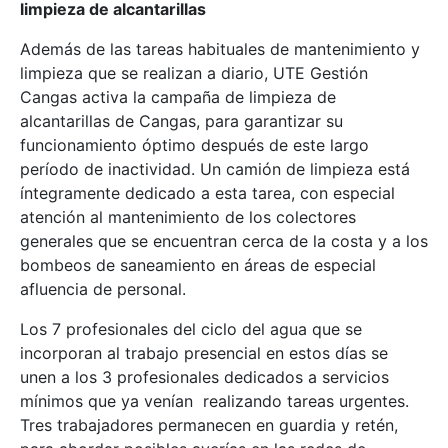
limpieza de alcantarillas
Además de las tareas habituales de mantenimiento y
limpieza que se realizan a diario, UTE Gestión
Cangas activa la campaña de limpieza de
alcantarillas de Cangas, para garantizar su
funcionamiento óptimo después de este largo
período de inactividad. Un camión de limpieza está
íntegramente dedicado a esta tarea, con especial
atención al mantenimiento de los colectores
generales que se encuentran cerca de la costa y a los
bombeos de saneamiento en áreas de especial
afluencia de personal.
Los 7 profesionales del ciclo del agua que se
incorporan al trabajo presencial en estos días se
unen a los 3 profesionales dedicados a servicios
mínimos que ya venían realizando tareas urgentes.
Tres trabajadores permanecen en guardia y retén,