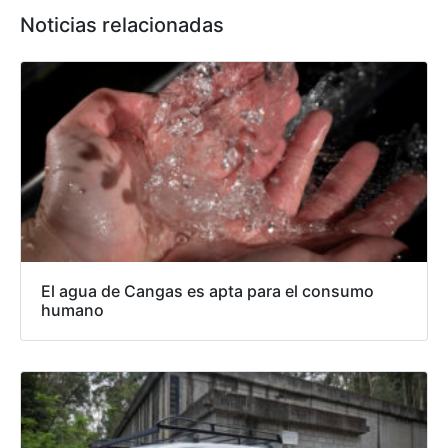
Noticias relacionadas
El agua de Cangas es apta para el consumo
humano