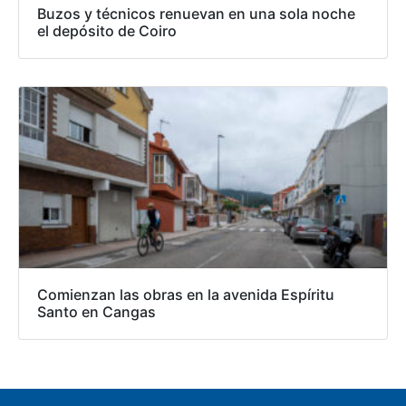
Buzos y técnicos renuevan en una sola noche
el depósito de Coiro
Comienzan las obras en la avenida Espíritu
Santo en Cangas