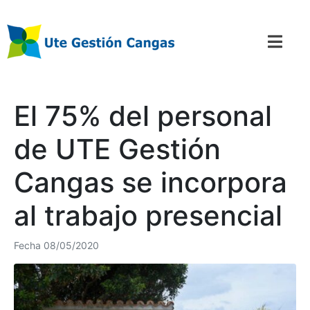
El 75% del personal
de UTE Gestión
Cangas se incorpora
al trabajo presencial
Fecha
08/05/2020