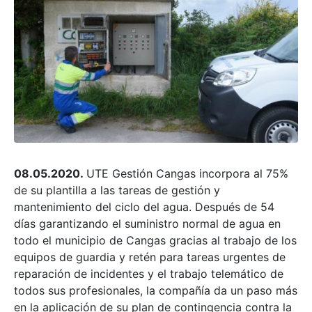
08.05.2020.
UTE Gestión Cangas incorpora al 75%
de su plantilla a las tareas de gestión y
mantenimiento del ciclo del agua. Después de 54
días garantizando el suministro normal de agua en
todo el municipio de Cangas gracias al trabajo de los
equipos de guardia y retén para tareas urgentes de
reparación de incidentes y el trabajo telemático de
todos sus profesionales, la compañía da un paso más
en la aplicación de su plan de contingencia contra la