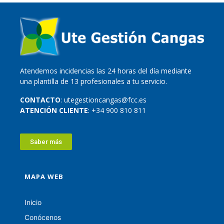
Atendemos incidencias las 24 horas del día mediante
una plantilla de 13 profesionales a tu servicio.
CONTACTO
: utegestioncangas@fcc.es
ATENCIÓN CLIENTE
: +34 900 810 811
Saber más
MAPA WEB
Inicio
Conócenos