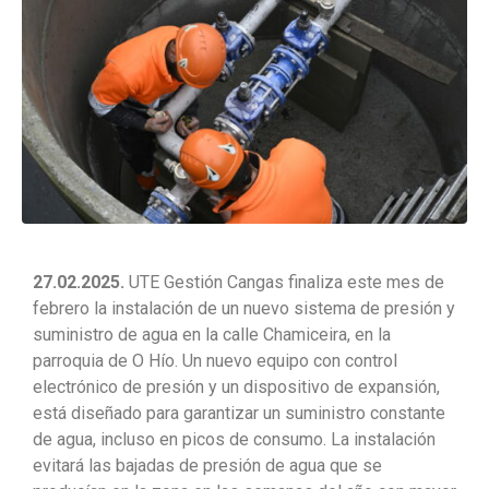
27.02.2025.
UTE Gestión Cangas finaliza este mes de
febrero la instalación de un nuevo sistema de presión y
suministro de agua en la calle Chamiceira, en la
parroquia de O Hío. Un nuevo equipo con control
electrónico de presión y un dispositivo de expansión,
está diseñado para garantizar un suministro constante
de agua, incluso en picos de consumo. La instalación
evitará las bajadas de presión de agua que se