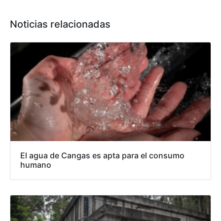
Noticias relacionadas
El agua de Cangas es apta para el consumo
humano