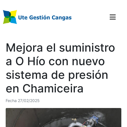
Mejora el suministro
a O Hío con nuevo
sistema de presión
en Chamiceira
Fecha
27/02/2025