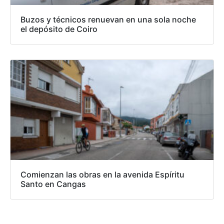
Buzos y técnicos renuevan en una sola noche
el depósito de Coiro
Comienzan las obras en la avenida Espíritu
Santo en Cangas