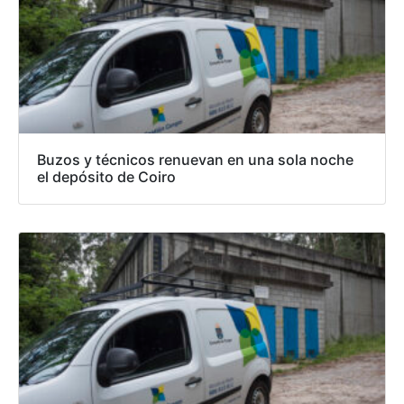
Buzos y técnicos renuevan en una sola noche
el depósito de Coiro