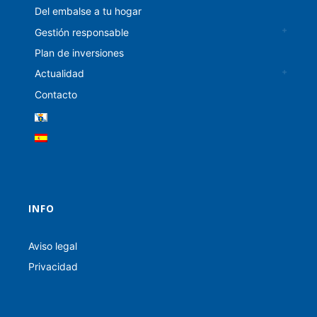
Del embalse a tu hogar
Gestión responsable
Plan de inversiones
Actualidad
Contacto
INFO
Aviso legal
Privacidad