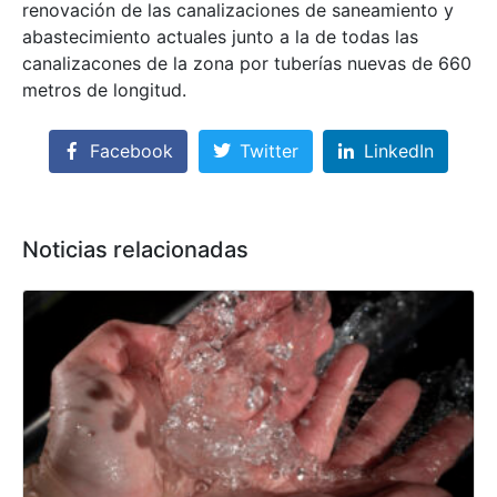
renovación de las canalizaciones de saneamiento y
abastecimiento actuales junto a la de todas las
canalizacones de la zona por tuberías nuevas de 660
metros de longitud.
Facebook
Twitter
LinkedIn
Noticias relacionadas