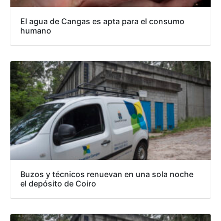
El agua de Cangas es apta para el consumo
humano
Buzos y técnicos renuevan en una sola noche
el depósito de Coiro