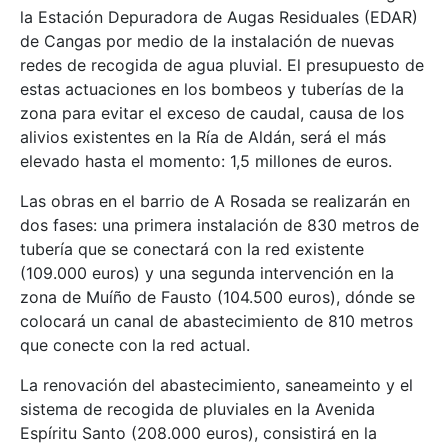
la Estación Depuradora de Augas Residuales (EDAR)
de Cangas por medio de la instalación de nuevas
redes de recogida de agua pluvial. El presupuesto de
estas actuaciones en los bombeos y tuberías de la
zona para evitar el exceso de caudal, causa de los
alivios existentes en la Ría de Aldán, será el más
elevado hasta el momento: 1,5 millones de euros.
Las obras en el barrio de A Rosada se realizarán en
dos fases: una primera instalación de 830 metros de
tubería que se conectará con la red existente
(109.000 euros) y una segunda intervención en la
zona de Muíño de Fausto (104.500 euros), dónde se
colocará un canal de abastecimiento de 810 metros
que conecte con la red actual.
La renovación del abastecimiento, saneameinto y el
sistema de recogida de pluviales en la Avenida
Espíritu Santo (208.000 euros), consistirá en la