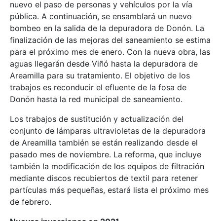
nuevo el paso de personas y vehículos por la vía
pública. A continuación, se ensamblará un nuevo
bombeo en la salida de la depuradora de Donón. La
finalización de las mejoras del saneamiento se estima
para el próximo mes de enero. Con la nueva obra, las
aguas llegarán desde Viñó hasta la depuradora de
Areamilla para su tratamiento. El objetivo de los
trabajos es reconducir el efluente de la fosa de
Donón hasta la red municipal de saneamiento.
Los trabajos de sustitución y actualización del
conjunto de lámparas ultravioletas de la depuradora
de Areamilla también se están realizando desde el
pasado mes de noviembre. La reforma, que incluye
también la modificación de los equipos de filtración
mediante discos recubiertos de textil para retener
partículas más pequeñas, estará lista el próximo mes
de febrero.