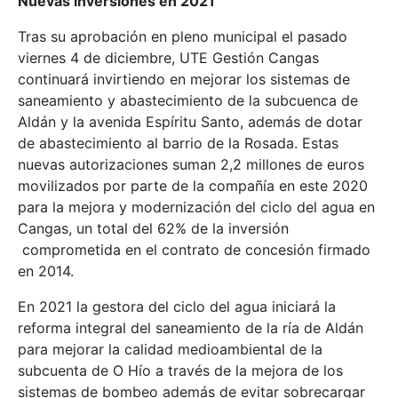
Nuevas inversiones en 2021
Tras su aprobación en pleno municipal el pasado
viernes 4 de diciembre, UTE Gestión Cangas
continuará invirtiendo en mejorar los sistemas de
saneamiento y abastecimiento de la subcuenca de
Aldán y la avenida Espíritu Santo, además de dotar
de abastecimiento al barrio de la Rosada. Estas
nuevas autorizaciones suman 2,2 millones de euros
movilizados por parte de la compañía en este 2020
para la mejora y modernización del ciclo del agua en
Cangas, un total del 62% de la inversión
comprometida en el contrato de concesión firmado
en 2014.
En 2021 la gestora del ciclo del agua iniciará la
reforma integral del saneamiento de la ría de Aldán
para mejorar la calidad medioambiental de la
subcuenta de O Hío a través de la mejora de los
sistemas de bombeo además de evitar sobrecargar