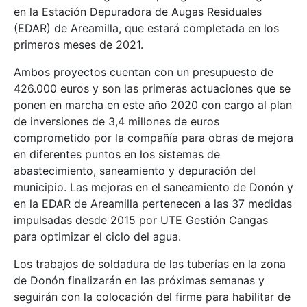
en la Estación Depuradora de Augas Residuales
(EDAR) de Areamilla, que estará completada en los
primeros meses de 2021.
Ambos proyectos cuentan con un presupuesto de
426.000 euros y son las primeras actuaciones que se
ponen en marcha en este año 2020 con cargo al plan
de inversiones de 3,4 millones de euros
comprometido por la compañía para obras de mejora
en diferentes puntos en los sistemas de
abastecimiento, saneamiento y depuración del
municipio. Las mejoras en el saneamiento de Donón y
en la EDAR de Areamilla pertenecen a las 37 medidas
impulsadas desde 2015 por UTE Gestión Cangas
para optimizar el ciclo del agua.
Los trabajos de soldadura de las tuberías en la zona
de Donón finalizarán en las próximas semanas y
seguirán con la colocación del firme para habilitar de