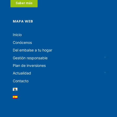
Saber más
MAPA WEB
Inicio
Conócenos
Del embalse a tu hogar
Gestión responsable
Plan de inversiones
Actualidad
Contacto