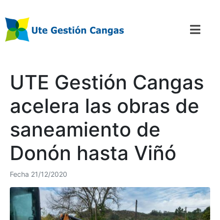
UTE Gestión Cangas
acelera las obras de
saneamiento de
Donón hasta Viñó
Fecha
21/12/2020