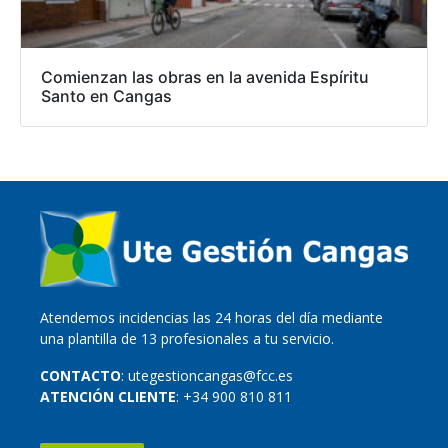
Comienzan las obras en la avenida Espíritu
Santo en Cangas
Atendemos incidencias las 24 horas del día mediante
una plantilla de 13 profesionales a tu servicio.
CONTACTO
: utegestioncangas@fcc.es
ATENCIÓN CLIENTE
: +34 900 810 811