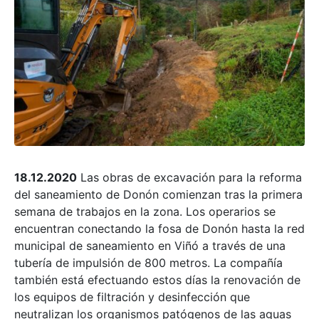
18.12.2020
Las obras de excavación para la reforma
del saneamiento de Donón comienzan tras la primera
semana de trabajos en la zona. Los operarios se
encuentran conectando la fosa de Donón hasta la red
municipal de saneamiento en Viñó a través de una
tubería de impulsión de 800 metros. La compañía
también está efectuando estos días la renovación de
los equipos de filtración y desinfección que
neutralizan los organismos patógenos de las aguas