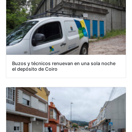
Buzos y técnicos renuevan en una sola noche
el depósito de Coiro