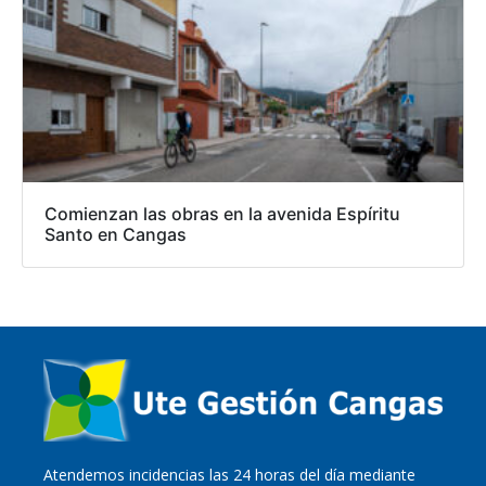
Comienzan las obras en la avenida Espíritu
Santo en Cangas
Atendemos incidencias las 24 horas del día mediante