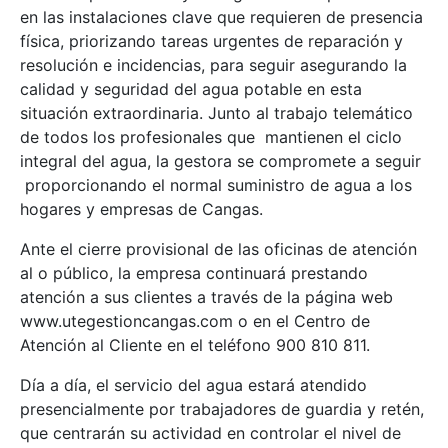
en las instalaciones clave que requieren de presencia
física, priorizando tareas urgentes de reparación y
resolución e incidencias, para seguir asegurando la
calidad y seguridad del agua potable en esta
situación extraordinaria. Junto al trabajo telemático
de todos los profesionales que mantienen el ciclo
integral del agua, la gestora se compromete a seguir
proporcionando el normal suministro de agua a los
hogares y empresas de Cangas.
Ante el cierre provisional de las oficinas de atención
al o público, la empresa continuará prestando
atención a sus clientes a través de la página web
www.utegestioncangas.com o en el Centro de
Atención al Cliente en el teléfono 900 810 811.
Día a día, el servicio del agua estará atendido
presencialmente por trabajadores de guardia y retén,
que centrarán su actividad en controlar el nivel de