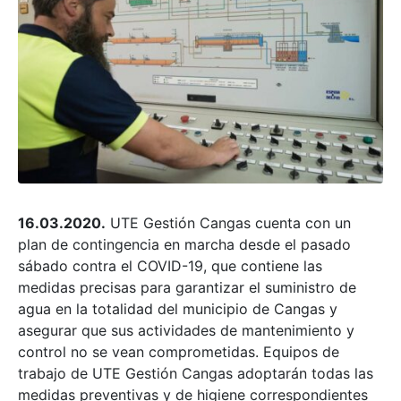
16.03.2020.
UTE Gestión Cangas cuenta con un
plan de contingencia en marcha desde el pasado
sábado contra el COVID-19, que contiene las
medidas precisas para garantizar el suministro de
agua en la totalidad del municipio de Cangas y
asegurar que sus actividades de mantenimiento y
control no se vean comprometidas. Equipos de
trabajo de UTE Gestión Cangas adoptarán todas las
medidas preventivas y de higiene correspondientes