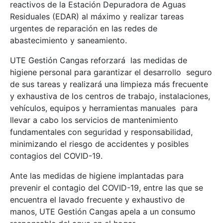
reactivos de la Estación Depuradora de Aguas
Residuales (EDAR) al máximo y realizar tareas
urgentes de reparación en las redes de
abastecimiento y saneamiento.
UTE Gestión Cangas reforzará las medidas de
higiene personal para garantizar el desarrollo seguro
de sus tareas y realizará una limpieza más frecuente
y exhaustiva de los centros de trabajo, instalaciones,
vehículos, equipos y herramientas manuales para
llevar a cabo los servicios de mantenimiento
fundamentales con seguridad y responsabilidad,
minimizando el riesgo de accidentes y posibles
contagios del COVID-19.
Ante las medidas de higiene implantadas para
prevenir el contagio del COVID-19, entre las que se
encuentra el lavado frecuente y exhaustivo de
manos, UTE Gestión Cangas apela a un consumo