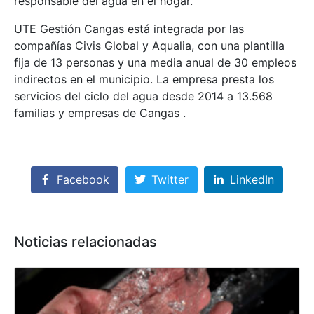
responsable del agua en el hogar.
UTE Gestión Cangas está integrada por las
compañías Civis Global y Aqualia, con una plantilla
fija de 13 personas y una media anual de 30 empleos
indirectos en el municipio. La empresa presta los
servicios del ciclo del agua desde 2014 a 13.568
familias y empresas de Cangas .
Facebook
Twitter
LinkedIn
Noticias relacionadas