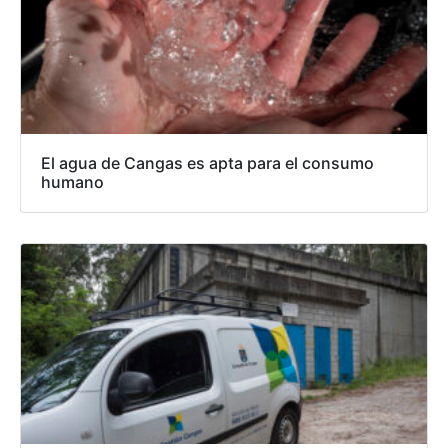
El agua de Cangas es apta para el consumo
humano