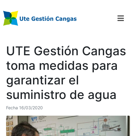
UTE Gestión Cangas
toma medidas para
garantizar el
suministro de agua
Fecha
16/03/2020