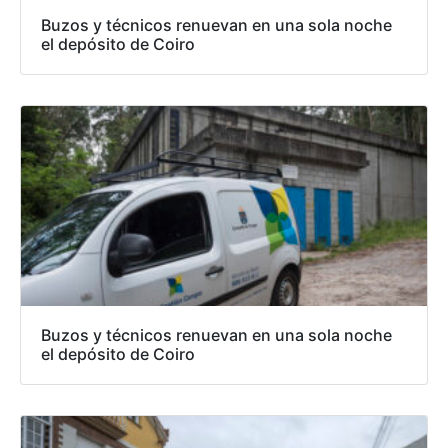
Buzos y técnicos renuevan en una sola noche
el depósito de Coiro
Buzos y técnicos renuevan en una sola noche
el depósito de Coiro