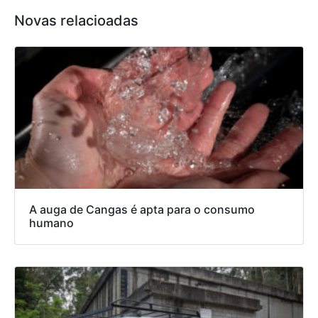
Novas relacioadas
A auga de Cangas é apta para o consumo
humano