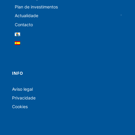
Plan de investimentos
Actualidade
Contacto
INFO
Aviso legal
Privacidade
Cookies