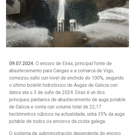
09.07.2024.
O encoro de Eiras, principal fonte de
abastecemento para Cangas e a comarca de Vigo,
comezou xuño cun nivel de enchido do 100%, segundo
o último boletín hidrolóxico de Augas de Galicia con
datos ata o 3 de xuño de 2024. Eiras é un dos
principais pantanos de abastecemento de auga potable
de Galicia e conta cun volume total de 22,17
hectómetros cúbicos na actualidade, unha 35% da auga
potable de todos os encoros da costa galega.
O sistema de subministración dependente do encoro