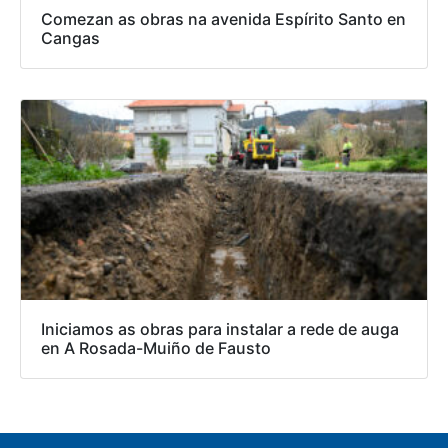
Comezan as obras na avenida Espírito Santo en
Cangas
Iniciamos as obras para instalar a rede de auga
en A Rosada-Muiño de Fausto