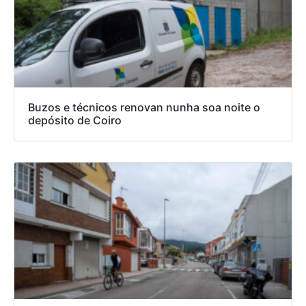
Buzos e técnicos renovan nunha soa noite o
depósito de Coiro