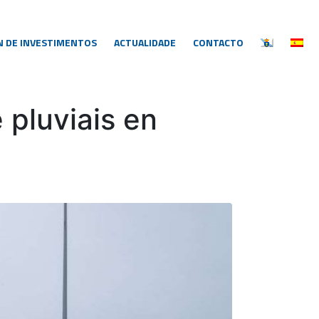
N DE INVESTIMENTOS
ACTUALIDADE
CONTACTO
 pluviais en