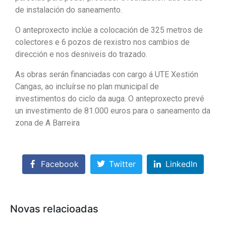
de instalación do saneamento.
O anteproxecto inclúe a colocación de 325 metros de
colectores e 6 pozos de rexistro nos cambios de
dirección e nos desniveis do trazado.
As obras serán financiadas con cargo á UTE Xestión
Cangas, ao incluírse no plan municipal de
investimentos do ciclo da auga. O anteproxecto prevé
un investimento de 81.000 euros para o saneamento da
zona de A Barreira
Facebook
Twitter
LinkedIn
Novas relacioadas