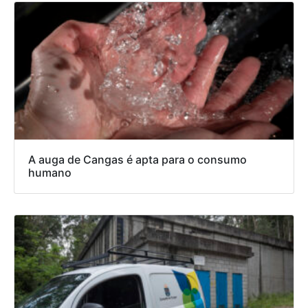
A auga de Cangas é apta para o consumo
humano