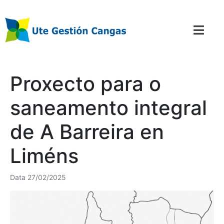
Proxecto para o
saneamento integral
de A Barreira en
Liméns
Data
27/02/2025