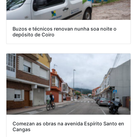
Buzos e técnicos renovan nunha soa noite o
depósito de Coiro
Comezan as obras na avenida Espírito Santo en
Cangas