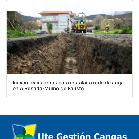
Iniciamos as obras para instalar a rede de auga
en A Rosada-Muiño de Fausto