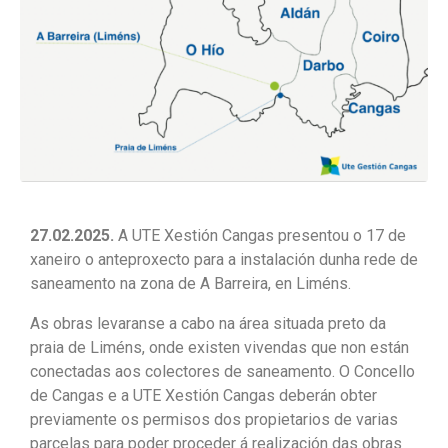
27.02.2025.
A UTE Xestión Cangas presentou o 17 de
xaneiro o anteproxecto para a instalación dunha rede de
saneamento na zona de A Barreira, en Liméns.
As obras levaranse a cabo na área situada preto da
praia de Liméns, onde existen vivendas que non están
conectadas aos colectores de saneamento. O Concello
de Cangas e a UTE Xestión Cangas deberán obter
previamente os permisos dos propietarios de varias
parcelas para poder proceder á realización das obras