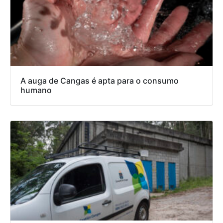
A auga de Cangas é apta para o consumo
humano