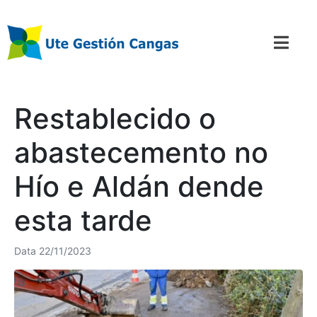
Restablecido o
abastecemento no
Hío e Aldán dende
esta tarde
Data
22/11/2023