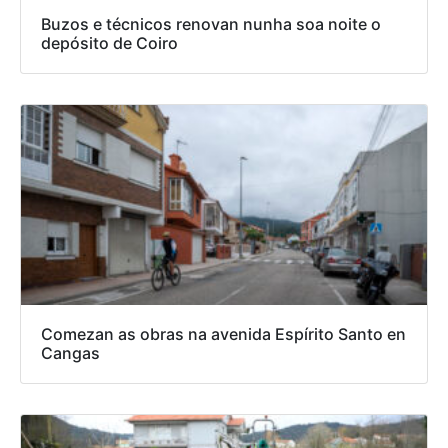
Buzos e técnicos renovan nunha soa noite o
depósito de Coiro
Comezan as obras na avenida Espírito Santo en
Cangas