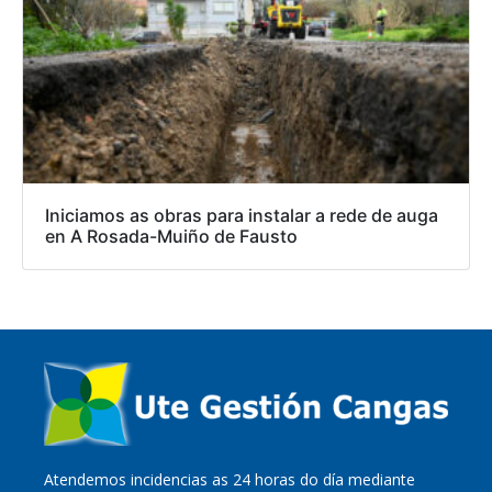
Iniciamos as obras para instalar a rede de auga
en A Rosada-Muiño de Fausto
Atendemos incidencias as 24 horas do día mediante