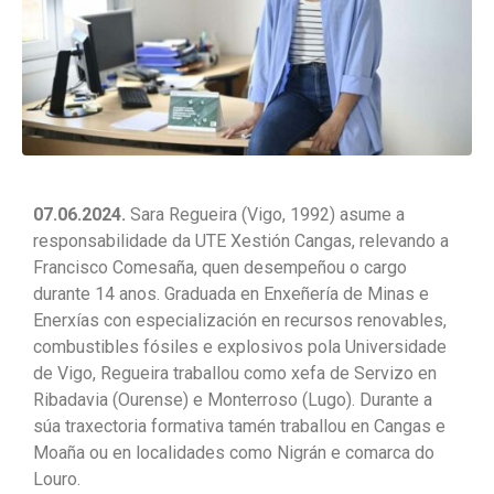
07.06.2024.
Sara Regueira (Vigo, 1992) asume a
responsabilidade da UTE Xestión Cangas, relevando a
Francisco Comesaña, quen desempeñou o cargo
durante 14 anos. Graduada en Enxeñería de Minas e
Enerxías con especialización en recursos renovables,
combustibles fósiles e explosivos pola Universidade
de Vigo, Regueira traballou como xefa de Servizo en
Ribadavia (Ourense) e Monterroso (Lugo). Durante a
súa traxectoria formativa tamén traballou en Cangas e
Moaña ou en localidades como Nigrán e comarca do
Louro.