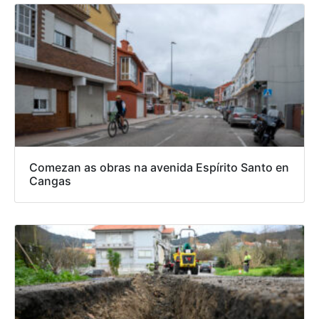
Comezan as obras na avenida Espírito Santo en
Cangas