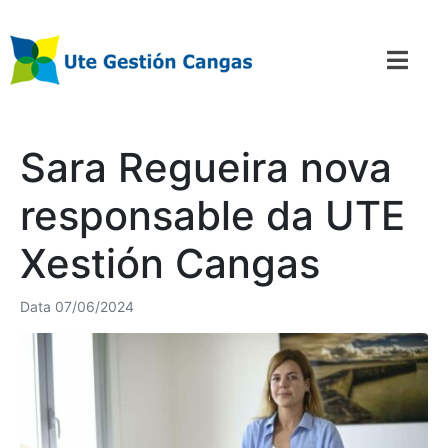
Sara Regueira nova
responsable da UTE
Xestión Cangas
Data
07/06/2024