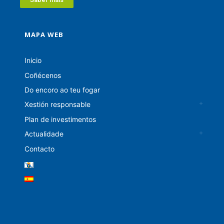
MAPA WEB
Inicio
Coñécenos
Do encoro ao teu fogar
Xestión responsable
Plan de investimentos
Actualidade
Contacto