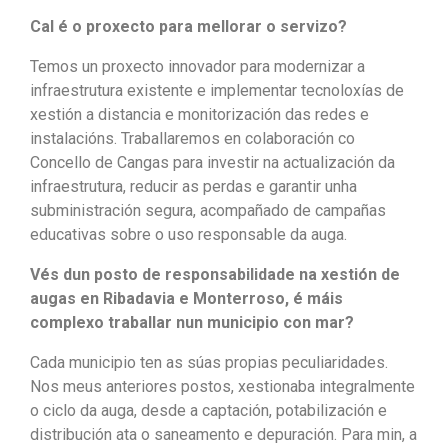
Cal é o proxecto para mellorar o servizo?
Temos un proxecto innovador para modernizar a
infraestrutura existente e implementar tecnoloxías de
xestión a distancia e monitorización das redes e
instalacións. Traballaremos en colaboración co
Concello de Cangas para investir na actualización da
infraestrutura, reducir as perdas e garantir unha
subministración segura, acompañado de campañas
educativas sobre o uso responsable da auga.
Vés dun posto de responsabilidade na xestión de
augas en Ribadavia e Monterroso, é máis
complexo traballar nun municipio con mar?
Cada municipio ten as súas propias peculiaridades.
Nos meus anteriores postos, xestionaba integralmente
o ciclo da auga, desde a captación, potabilización e
distribución ata o saneamento e depuración. Para min, a