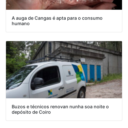
A auga de Cangas é apta para o consumo
humano
Buzos e técnicos renovan nunha soa noite o
depósito de Coiro