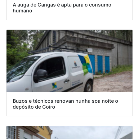
A auga de Cangas é apta para o consumo
humano
Buzos e técnicos renovan nunha soa noite o
depósito de Coiro