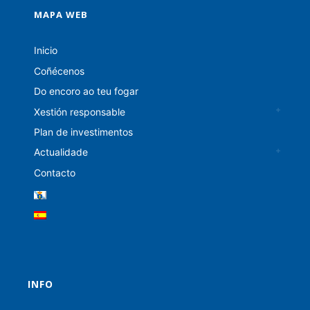
MAPA WEB
Inicio
Coñécenos
Do encoro ao teu fogar
Xestión responsable
Plan de investimentos
Actualidade
Contacto
INFO