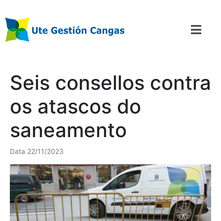
Seis consellos contra
os atascos do
saneamento
Data
22/11/2023