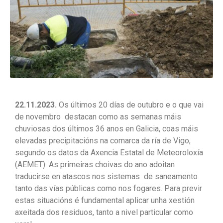
22.11.2023.
Os últimos 20 días de outubro e o que vai
de novembro destacan como as semanas máis
chuviosas dos últimos 36 anos en Galicia, coas máis
elevadas precipitacións na comarca da ría de Vigo,
segundo os datos da Axencia Estatal de Meteoroloxía
(AEMET). As primeiras choivas do ano adoitan
traducirse en atascos nos sistemas de saneamento
tanto das vías públicas como nos fogares. Para previr
estas situacións é fundamental aplicar unha xestión
axeitada dos residuos, tanto a nivel particular como