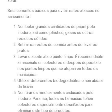
xeral.
Seis consellos básicos para evitar estes atascos no
saneamento :
Non botar grandes cantidades de papel polo
inodoro, así como plástico, gasas ou outros
residuos sólidos.
Retirar os restos de comida antes de lavar os
pratos.
Levar o aceite ata o punto limpo. É recomendable
almacenalo en colectores e despois depositalo
nos puntos limpos que se atopan en todos os
municipios.
Utilizar deterxentes biodegradables e non abusar
da lixivia.
Non tirar os medicamentos caducados polo
inodoro. Para iso, todas as farmacias teñen
colectores especialmente deseñados para
eliminar este tipo de produtos.