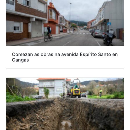
Comezan as obras na avenida Espírito Santo en
Cangas