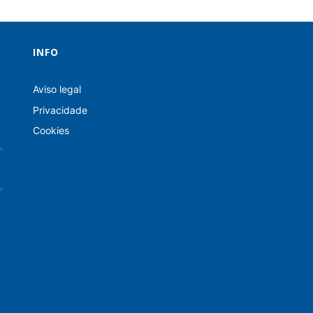
INFO
Aviso legal
Privacidade
Cookies