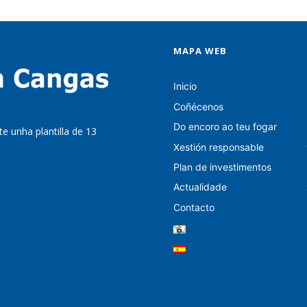
MAPA WEB
Inicio
Coñécenos
Do encoro ao teu fogar
e unha plantilla de 13
Xestión responsable
Plan de investimentos
Actualidade
Contacto