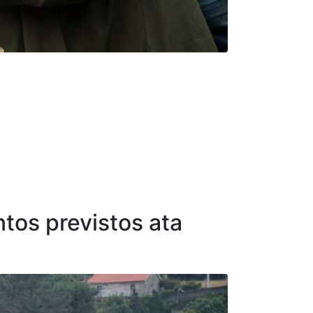
tos previstos ata