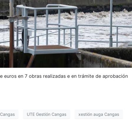
e euros en 7 obras realizadas e en trámite de aprobación
n Cangas
UTE Gestión Cangas
xestión auga Cangas