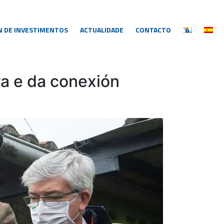
N DE INVESTIMENTOS
ACTUALIDADE
CONTACTO
a e da conexión