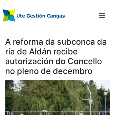
A reforma da subconca da
ría de Aldán recibe
autorización do Concello
no pleno de decembro