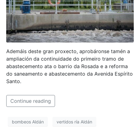
Ademáis deste gran proxecto, aprobáronse tamén a
ampliación da continuidade do primeiro tramo de
abastecemento ata o barrio da Rosada e a reforma
do saneamento e abastecemento da Avenida Espírito
Santo.
Continue reading
bombeos Aldán
vertidos ría Aldán