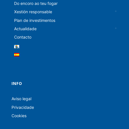
Do encoro ao teu fogar
Xestión responsable
Plan de investimentos
Actualidade
Contacto
INFO
Aviso legal
Privacidade
Cookies