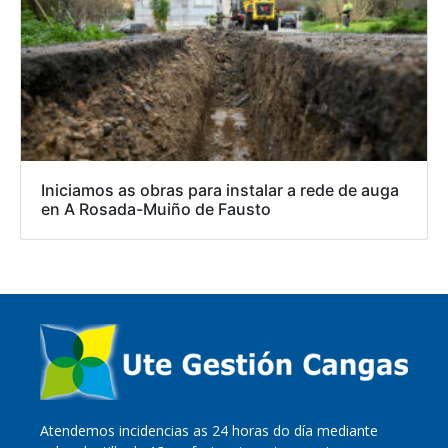
Iniciamos as obras para instalar a rede de auga
en A Rosada-Muiño de Fausto
Atendemos incidencias as 24 horas do día mediante