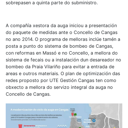
sobrepasen a quinta parte do subministro.
A compañía xestora da auga iniciou a presentación
do paquete de medidas ante o Concello de Cangas
no ano 2014. O programa de melloras inclúe tamén a
posta a punto do sistema de bombeo de Cangas,
con reformas en Massó e no Concello, a mellora do
sistema de fecais ou a instalación dun desareador no
bombeo da Praia Vilariño para evitar a entrada de
areas e outros materiais. O plan de optimización das
redes proposto por UTE Gestión Cangas ten como
obxecto a mellora do servizo integral da auga no
Concello de Cangas.