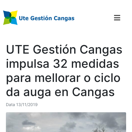
UTE Gestión Cangas
impulsa 32 medidas
para mellorar o ciclo
da auga en Cangas
Data
13/11/2019