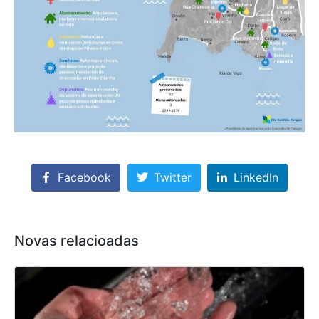
Facebook
Twitter
LinkedIn
Novas relacioadas