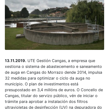
13.11.2019.
UTE Gestión Cangas, a empresa que
xestiona o sistema de abastecemento e saneamento
de auga en Cangas do Morrazo dende 2014, impulsa
32 medidas para optimizar o ciclo da auga no
municipio. O plan de investimentos está
presupostado en 3,4 millóns de euros. O Concello de
Cangas, titular do servizo público, vén de iniciar o
trámite para aprobar a instalación dos filtros
ultravioletas de desinfección (UV) na depuradora do