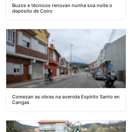
Buzos e técnicos renovan nunha soa noite o
depósito de Coiro
Comezan as obras na avenida Espírito Santo en
Cangas