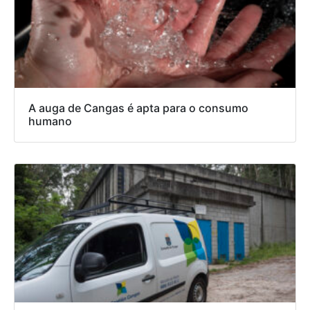
A auga de Cangas é apta para o consumo
humano