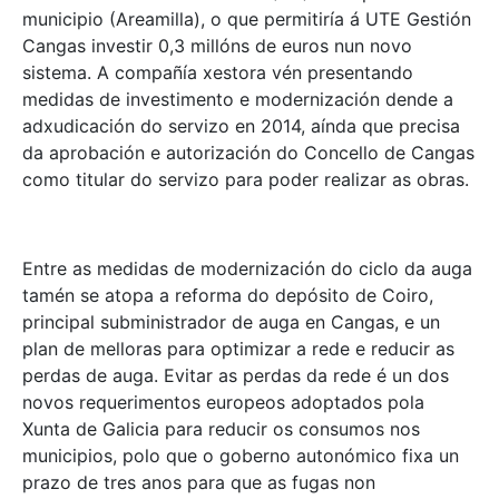
municipio (Areamilla), o que permitiría á UTE Gestión
Cangas investir 0,3 millóns de euros nun novo
sistema. A compañía xestora vén presentando
medidas de investimento e modernización dende a
adxudicación do servizo en 2014, aínda que precisa
da aprobación e autorización do Concello de Cangas
como titular do servizo para poder realizar as obras.
Entre as medidas de modernización do ciclo da auga
tamén se atopa a reforma do depósito de Coiro,
principal subministrador de auga en Cangas, e un
plan de melloras para optimizar a rede e reducir as
perdas de auga. Evitar as perdas da rede é un dos
novos requerimentos europeos adoptados pola
Xunta de Galicia para reducir os consumos nos
municipios, polo que o goberno autonómico fixa un
prazo de tres anos para que as fugas non