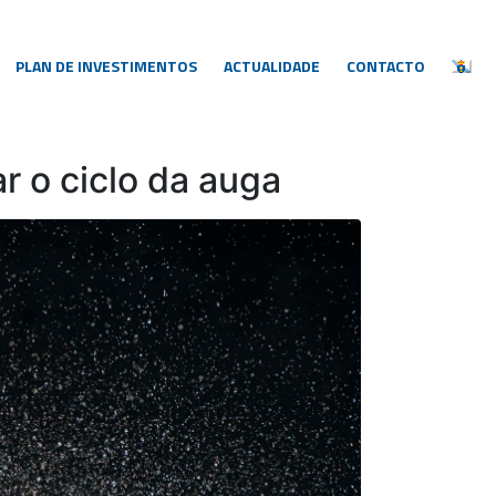
PLAN DE INVESTIMENTOS
ACTUALIDADE
CONTACTO
r o ciclo da auga