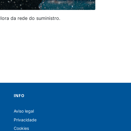
lora da rede do suministro.
INFO
Aviso legal
Privacidade
Cookies