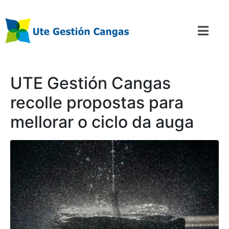
UTE Gestión Cangas
recolle propostas para
mellorar o ciclo da auga