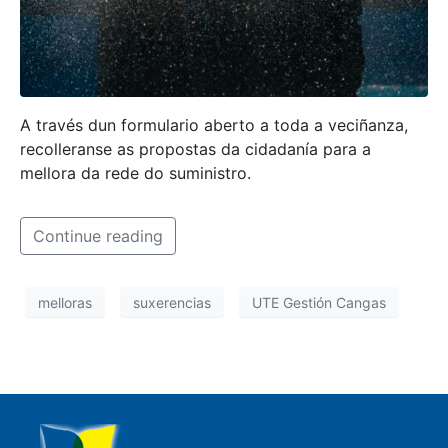
A través dun formulario aberto a toda a veciñanza,
recolleranse as propostas da cidadanía para a
mellora da rede do suministro.
Continue reading
melloras
suxerencias
UTE Gestión Cangas